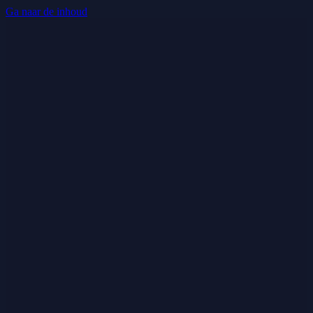
Ga naar de inhoud