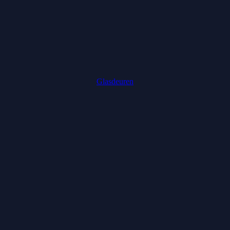
Glasdeuren