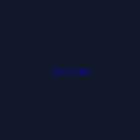
Chinese eik massief