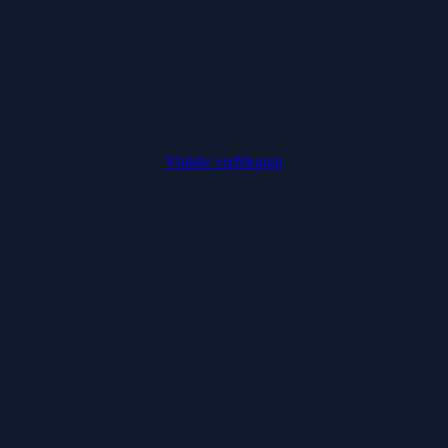
Vlakke verfdeuren