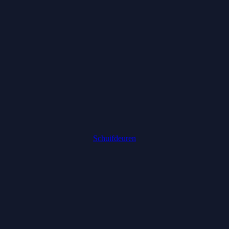
Schuifdeuren