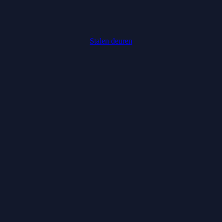
Stalen deuren