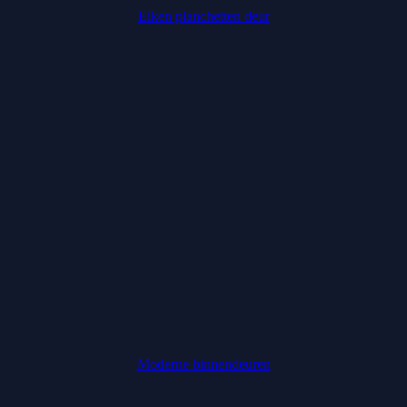
Eiken planchetten deur
Moderne binnendeuren