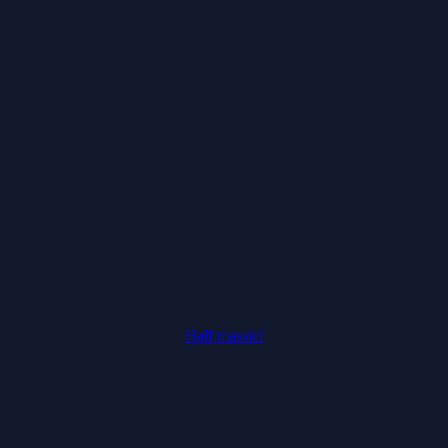
Half massief